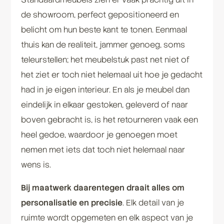
de showroom, perfect gepositioneerd en
belicht om hun beste kant te tonen. Eenmaal
thuis kan de realiteit, jammer genoeg, soms
teleurstellen; het meubelstuk past net niet of
het ziet er toch niet helemaal uit hoe je gedacht
had in je eigen interieur. En als je meubel dan
eindelijk in elkaar gestoken, geleverd of naar
boven gebracht is, is het retourneren vaak een
heel gedoe, waardoor je genoegen moet
nemen met iets dat toch niet helemaal naar
wens is.
Bij maatwerk daarentegen draait alles om
personalisatie en precisie
. Elk detail van je
ruimte wordt opgemeten en elk aspect van je