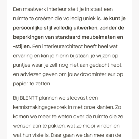
Een maatwerk interieur stelt je in staat een
ruimte te creëren die volledig uniek is.
Je kunt je
persoonlijke stijl volledig uitwerken, zonder de
beperkingen van standaard meubelmaten en
-stijlen.
Een interieurarchitect heeft heel wat
ervaring en kan je hierin bijstaan, je wijzen op
puntjes waar je zelf nog niet aan gedacht hebt,
en adviezen geven om jouw droominterieur op
papier te zetten.
Bij BLENTT plannen we steevast een
kennismakingsgesprek in met onze klanten. Zo
komen we meer te weten over de ruimte die ze
wensen aan te pakken, wat ze mooi vinden en
wat hun visie is. Daar gaan we dan mee aan de