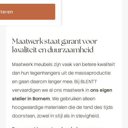
leefomgeving.
teren
Maatwerk staat garant voor
kwaliteit en duurzaamheid
Maatwerk meubels zijn vaak van betere kwaliteit
dan hun tegenhangers uit de massaproductie
en gaan daarom langer mee. Bij BLENTT
vervaardigen we al ons maatwerk in
ons eigen
atelier in Bornem
. We gebruiken alleen
hoogwaardige materialen die de tand des tijds
doorstaan, zowel in stijl als in stevigheid.