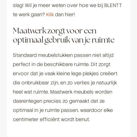
slag! Wil je meer weten over hoe we bij BLENTT
te werk gaan?
Klik
dan hier!
Maatwerk zorgt voor een
optimaal gebruik van je ruimte
Standaard meubelstukken passen niet altijd
perfect in de beschikbare ruimte. Dit zorgt
ervoor dat je vaak kleine lege plekjes creëert
die onbruikbaar zijn, en zo verlies je natuurlijk
heel wat ruimte. Maatwerk meubels worden
daarentegen precies zo gemaakt dat ze
optimaal in je ruimte passen, waardoor elke
centimeter efficiënt wordt benut.