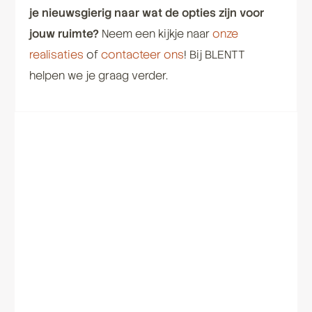
je nieuwsgierig naar wat de opties zijn voor
jouw ruimte?
Neem een kijkje naar
onze
realisaties
of
contacteer ons
! Bij BLENTT
helpen we je graag verder.