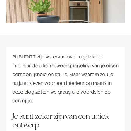
Bij BLENTT zijn we ervan overtuigd dat je
interieur de ultieme weerspiegeling van je eigen
persoonlijkheid en stijl is. Maar waarom zou je
nu juist kiezen voor een interieur op maat? In
deze blog zetten we graag alle voordelen op
een rijtje.
Je kunt zeker zijn van een uniek
ontwerp