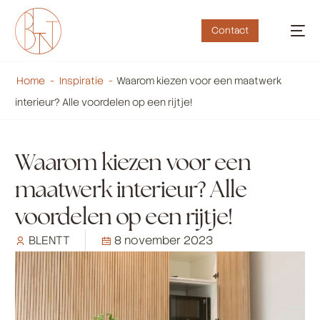
Contact
Home
-
Inspiratie
-
Waarom kiezen voor een maatwerk
interieur? Alle voordelen op een rijtje!
Waarom kiezen voor een
maatwerk interieur? Alle
voordelen op een rijtje!
BLENTT
8 november 2023