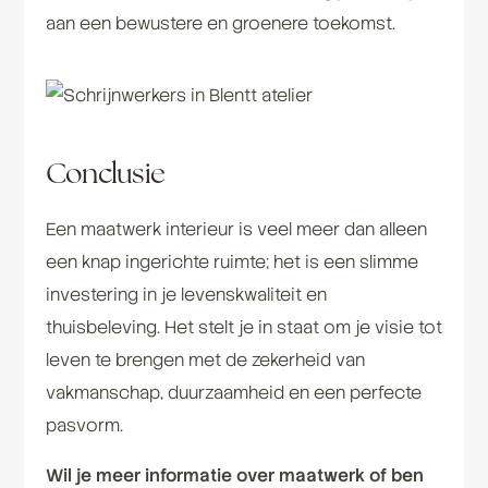
aan een bewustere en groenere toekomst.
Conclusie
Een maatwerk interieur is veel meer dan alleen
een knap ingerichte ruimte; het is een slimme
investering in je levenskwaliteit en
thuisbeleving. Het stelt je in staat om je visie tot
leven te brengen met de zekerheid van
vakmanschap, duurzaamheid en een perfecte
pasvorm.
Wil je meer informatie over maatwerk of ben