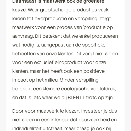
Daarnaast is maatwerk ook de groenere
keuze
. Waar grootschalige producties vaak
leiden tot overproductie en verspilling, zorgt
maatwerk voor een proces van ‘productie op
aanvraag’. Dit betekent dat we enkel produceren
wat nodig is, aangepast aan de specifieke
behoeften van onze klanten. Dit zorgt niet alleen
voor een exclusief eindproduct voor onze
klanten, maar het heeft ook een positieve
impact op het milieu. Minder verspilling
betekent een kleinere ecologische voetafdruk,
en dat is iets waar we bij BLENTT trots op zijn.
Door voor maatwerk te kiezen, investeer je dus
niet alleen in een interieur dat duurzaamheid en
individualiteit uitstraalt, maar draag je ook bij