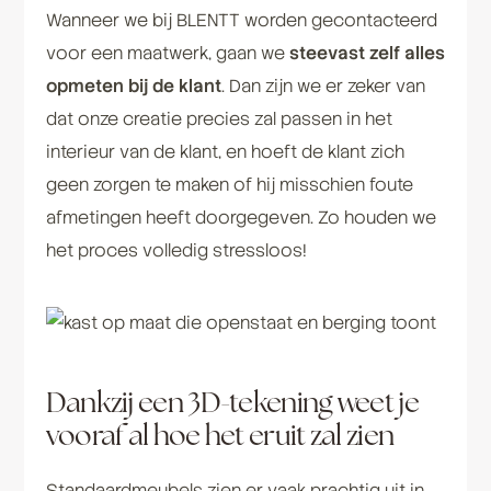
Wanneer we bij BLENTT worden gecontacteerd
voor een maatwerk, gaan we
steevast zelf alles
opmeten bij de klant
. Dan zijn we er zeker van
dat onze creatie precies zal passen in het
interieur van de klant, en hoeft de klant zich
geen zorgen te maken of hij misschien foute
afmetingen heeft doorgegeven. Zo houden we
het proces volledig stressloos!
Dankzij een 3D-tekening weet je
vooraf al hoe het eruit zal zien
Standaardmeubels zien er vaak prachtig uit in