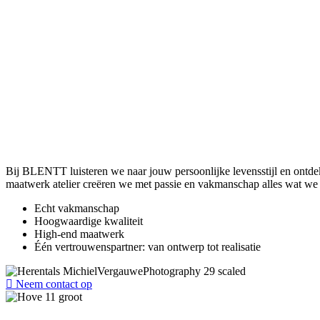
Bij BLENTT luisteren we naar jouw persoonlijke levensstijl en ontdekk
maatwerk atelier creëren we met passie en vakmanschap alles wat w
Echt vakmanschap
Hoogwaardige kwaliteit
High-end maatwerk
Één vertrouwenspartner: van ontwerp tot realisatie
Neem contact op