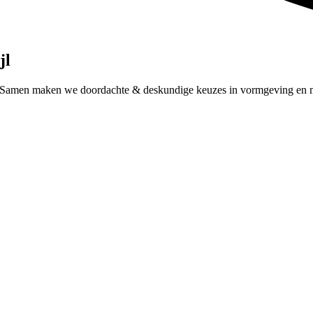
jl
ie. Samen maken we doordachte & deskundige keuzes in vormgeving en 