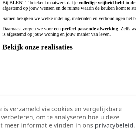
Bij BLENTT betekent maatwerk dat je
volledige vrijheid hebt in 
afgestemd op jouw wensen en de ruimte waarin de keuken komt te st
Samen bekijken we welke indeling, materialen en verhoudingen het bes
Daarnaast zorgen we voor een
perfect passende afwerking
. Zelfs w
is afgestemd op jouw woning en jouw manier van leven.
Bekijk onze
realisaties
 is verzameld via cookies en vergelijkbare
 verbeteren, om te analyseren hoe u deze
t meer informatie vinden in ons
privacybeleid
.