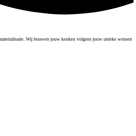
materialisatie. Wij bouwen jouw keuken volgens jouw unieke wensen