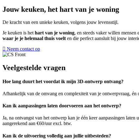
Jouw keuken,
het hart van je woning
De kracht van een unieke keuken, volgens jouw levensstijl.
Je keuken is het
hart van je woning
, en steeds vaker willen mensen 
waar je je helemaal thuis voelt
en die perfect aansluit bij jouw interie
Neem contact op
Veelgestelde vragen
Hoe lang duurt het voordat ik mijn 3D-ontwerp ontvang?
Afhankelijk van de omvang en complexiteit van je ontwerpvraag, én o
Kan ik aanpassingen laten doorvoeren aan het ontwerp?
Ja, na ontvangst van het ontwerp kan je één keer aanpassingen laten
aangerekend aan €60/uur excl. btw.
Kan ik de uitvoering volledig aan jullie uitbesteden?