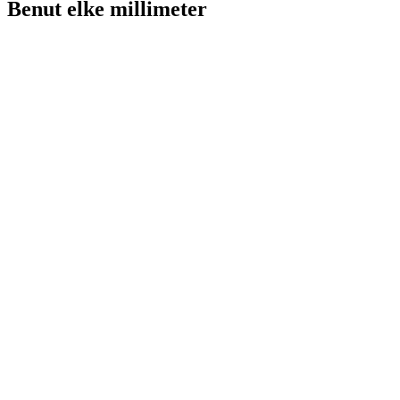
Benut elke
millimeter