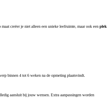
 maat creëer je niet alleen een unieke leefruimte, maar ook een
plek
werp binnen 4 tot 6 weken na de opmeting plaatsvindt.
olledig aansluit bij jouw wensen. Extra aanpassingen worden