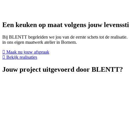
Een keuken op maat volgens jouw levenssti
Bij BLENTT begeleiden we jou van de eerste schets tot de realisat
in ons eigen maatwerk atelier in Bornem.
Maak nu jouw afspraak
Bekijk realisaties
Jouw project uitgevoerd door
BLENTT?