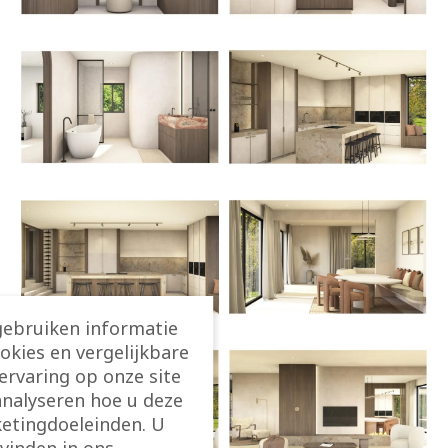
gebruiken informatie
ookies en vergelijkbare
rvaring op onze site
analyseren hoe u deze
etingdoeleinden. U